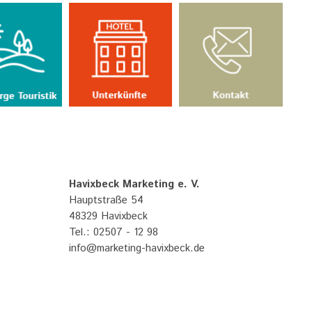
Havixbeck Marketing e. V.
Hauptstraße 54
48329 Havixbeck
Tel.: 02507 - 12 98
info@marketing-havixbeck.de