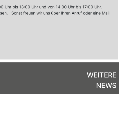
00 Uhr bis 13:00 Uhr und von 14:00 Uhr bis 17:00 Uhr.
en. Sonst freuen wir uns über Ihren Anruf oder eine Mail!
WEITERE
NEWS