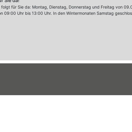
ür Sie da!
e folgt für Sie da: Montag, Dienstag, Donnerstag und Freitag von 09.
n 09:00 Uhr bis 13:00 Uhr. In den Wintermonaten Samstag geschloss