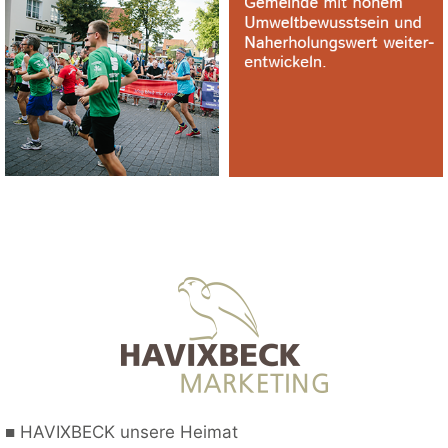
■
HAVIXBECK unsere Heimat