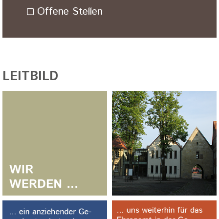
Offene Stellen
LEITBILD