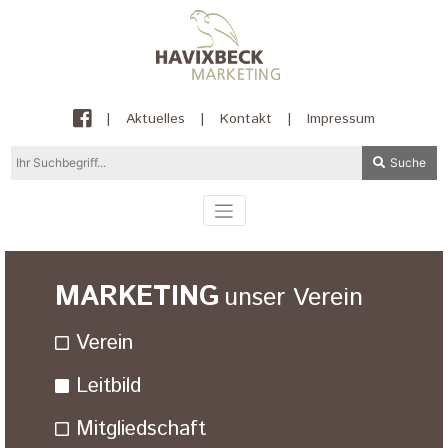
|
Aktuelles
|
Kontakt
|
Impressum
Suche
MARKETING
unser Verein
Verein
Leitbild
Mitgliedschaft