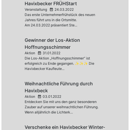
Havixbecker FRÜHStart
Veranstaltung
24.03.2022
Das erste Unternehmerfrühstück des neuen
Jahres führt uns in die Ortsmitte.
Am 24.03.2022 präsentiert Ste...
Gewinner der Los-Aktion
Hoffnungsschimmer
Aktion
31.01.2022
Die Los-Aktion „Hoffnungsschimmer“ ist
erfolgreich zu Ende gegangen. ✨✨✨ Die
Havixbecker Kaufleute...
Weihnachtliche Führung durch
Havixbeck
Aktion
03.01.2022
Entdecken Sie mit uns den ganz besonderen
Zauber auf unserer weihnachtlichen Führung.
Wenn alljährlich die Lichterk...
Verschenke ein Havixbecker Winter-