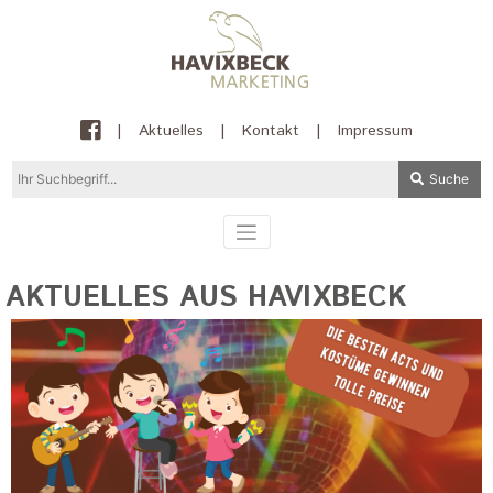
|
Aktuelles
|
Kontakt
|
Impressum
Suche
AKTUELLES AUS HAVIXBECK