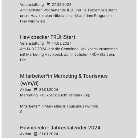
Veranstaltung
27.02.2024
Am nächsten Wochenende (09. und 10. Dezember) steht
unser Havixbecker Nikolausmarkt auf dem Programm.
Hier wird wied...
Havixbecker FRÜHStart
Veranstaltung
14.02.2024
Am 14.02.2024 lädt die Gemeinde Havixbeck zusammen
mit Marketing Havixbeck zum nächsten FRÜHStart ein.
Die...
Mitarbeiter*in Marketing & Tourismus
(w/m/d)
Aktion
31.01.2024
Marketing Havixbeck sucht Verstärkung:
Mitarbeiter*in Marketing & Tourismus (w/m/d)
S...
Havixbecker Jahreskalender 2024
Aktion
31.01.2024