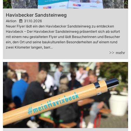
Havixbecker Sandsteinweg
Aktion
31.10.2026
Neuer Flyer lädt ein den Havixbecker Sandsteinweg zu entdecken
Havixbeck – Der Havixbecker Sandsteinweg präsentiert sich ab sofort
mit einem neu gestalteten Flyer und lädt Besucherinnen und Besucher
ein, den Ort und seine baukulturellen Besonderheiten auf einem rund
zwei Kilometer langen, barr...
>> mehr