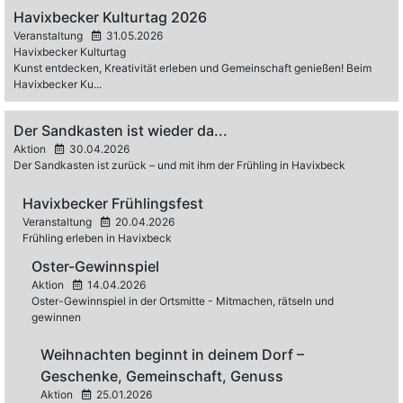
Havixbecker Kulturtag 2026
Veranstaltung
31.05.2026
Havixbecker Kulturtag
Kunst entdecken, Kreativität erleben und Gemeinschaft genießen! Beim
Havixbecker Ku...
Der Sandkasten ist wieder da...
Aktion
30.04.2026
Der Sandkasten ist zurück – und mit ihm der Frühling in Havixbeck
Havixbecker Frühlingsfest
Veranstaltung
20.04.2026
Frühling erleben in Havixbeck
Oster-Gewinnspiel
Aktion
14.04.2026
Oster-Gewinnspiel in der Ortsmitte - Mitmachen, rätseln und
gewinnen
Weihnachten beginnt in deinem Dorf –
Geschenke, Gemeinschaft, Genuss
Aktion
25.01.2026