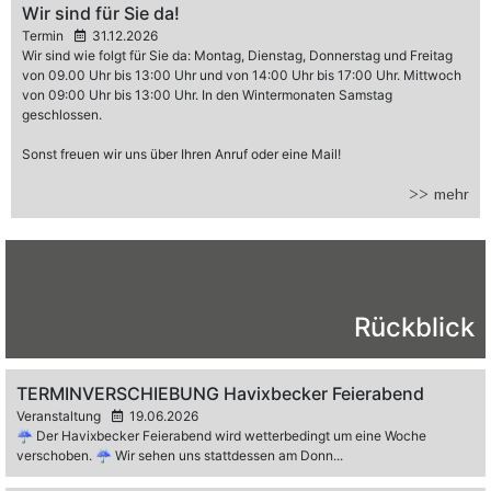
Wir sind für Sie da!
Termin
31.12.2026
Wir sind wie folgt für Sie da: Montag, Dienstag, Donnerstag und Freitag
von 09.00 Uhr bis 13:00 Uhr und von 14:00 Uhr bis 17:00 Uhr. Mittwoch
von 09:00 Uhr bis 13:00 Uhr. In den Wintermonaten Samstag
geschlossen.
Sonst freuen wir uns über Ihren Anruf oder eine Mail!
>> mehr
Rückblick
TERMINVERSCHIEBUNG Havixbecker Feierabend
Veranstaltung
19.06.2026
☔️ Der Havixbecker Feierabend wird wetterbedingt um eine Woche
verschoben. ☔️ Wir sehen uns stattdessen am Donn...