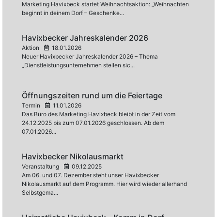
Marketing Havixbeck startet Weihnachtsaktion: „Weihnachten
beginnt in deinem Dorf – Geschenke...
Havixbecker Jahreskalender 2026
Aktion
18.01.2026
Neuer Havixbecker Jahreskalender 2026 – Thema
„Dienstleistungsunternehmen stellen sic...
Öffnungszeiten rund um die Feiertage
Termin
11.01.2026
Das Büro des Marketing Havixbeck bleibt in der Zeit vom
24.12.2025 bis zum 07.01.2026 geschlossen. Ab dem
07.01.2026...
Havixbecker Nikolausmarkt
Veranstaltung
09.12.2025
Am 06. und 07. Dezember steht unser Havixbecker
Nikolausmarkt auf dem Programm. Hier wird wieder allerhand
Selbstgema...