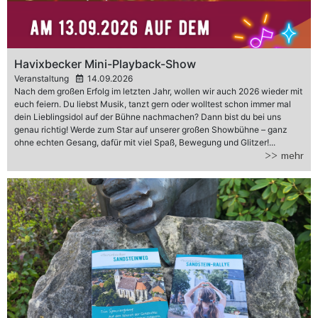
Havixbecker Mini-Playback-Show
Veranstaltung
14.09.2026
Nach dem großen Erfolg im letzten Jahr, wollen wir auch 2026 wieder mit
euch feiern. Du liebst Musik, tanzt gern oder wolltest schon immer mal
dein Lieblingsidol auf der Bühne nachmachen? Dann bist du bei uns
genau richtig! Werde zum Star auf unserer großen Showbühne – ganz
ohne echten Gesang, dafür mit viel Spaß, Bewegung und Glitzer!...
>> mehr