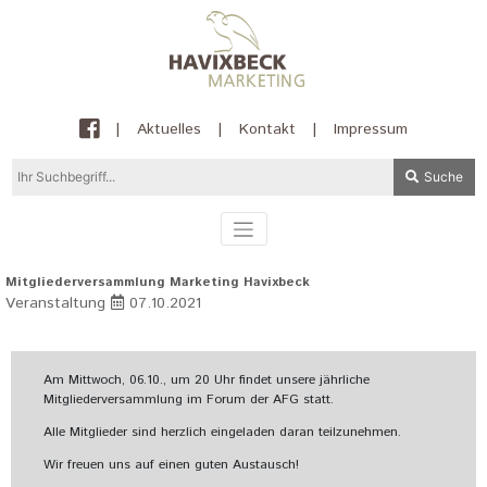
|
Aktuelles
|
Kontakt
|
Impressum
Suche
Mitgliederversammlung Marketing Havixbeck
Veranstaltung
07.10.2021
Am Mittwoch, 06.10., um 20 Uhr findet unsere jährliche
Mitgliederversammlung im Forum der AFG statt.
Alle Mitglieder sind herzlich eingeladen daran teilzunehmen.
Wir freuen uns auf einen guten Austausch!