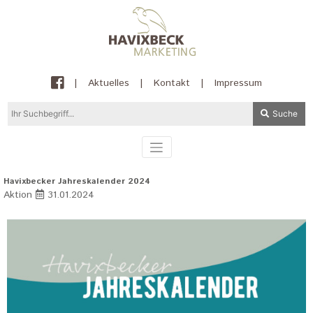
|
Aktuelles
|
Kontakt
|
Impressum
Suche
Havixbecker Jahreskalender 2024
Aktion
31.01.2024