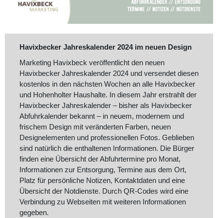
Havixbecker Jahreskalender 2024 im neuen Design
Marketing Havixbeck veröffentlicht den neuen
Havixbecker Jahreskalender 2024 und versendet diesen
kostenlos in den nächsten Wochen an alle Havixbecker
und Hohenholter Haushalte. In diesem Jahr erstrahlt der
Havixbecker Jahreskalender – bisher als Havixbecker
Abfuhrkalender bekannt – in neuem, modernem und
frischem Design mit veränderten Farben, neuen
Designelementen und professionellen Fotos. Geblieben
sind natürlich die enthaltenen Informationen. Die Bürger
finden eine Übersicht der Abfuhrtermine pro Monat,
Informationen zur Entsorgung, Termine aus dem Ort,
Platz für persönliche Notizen, Kontaktdaten und eine
Übersicht der Notdienste. Durch QR-Codes wird eine
Verbindung zu Webseiten mit weiteren Informationen
gegeben.