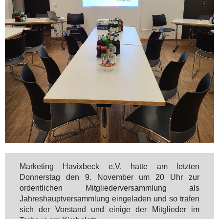
Marketing Havixbeck e.V. hatte am letzten
Donnerstag den 9. November um 20 Uhr zur
ordentlichen Mitgliederversammlung als
Jahreshauptversammlung eingeladen und so trafen
sich der Vorstand und einige der Mitglieder im