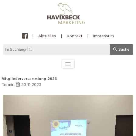
|
Aktuelles
|
Kontakt
|
Impressum
Suche
Mitgliederversammlung 2023
Termin
30.11.2023