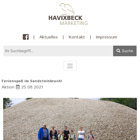
|
Aktuelles
|
Kontakt
|
Impressum
Suche
Ferienspaß im Sandsteinbruch!
Aktion
25.08.2021