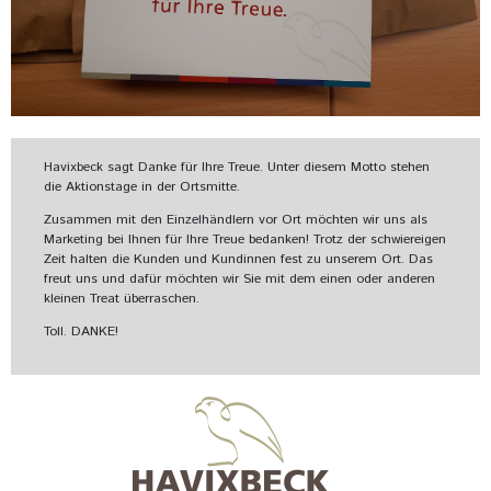
Havixbeck sagt Danke für Ihre Treue. Unter diesem Motto stehen
die Aktionstage in der Ortsmitte.
Zusammen mit den Einzelhändlern vor Ort möchten wir uns als
Marketing bei Ihnen für Ihre Treue bedanken! Trotz der schwiereigen
Zeit halten die Kunden und Kundinnen fest zu unserem Ort. Das
freut uns und dafür möchten wir Sie mit dem einen oder anderen
kleinen Treat überraschen.
Toll. DANKE!