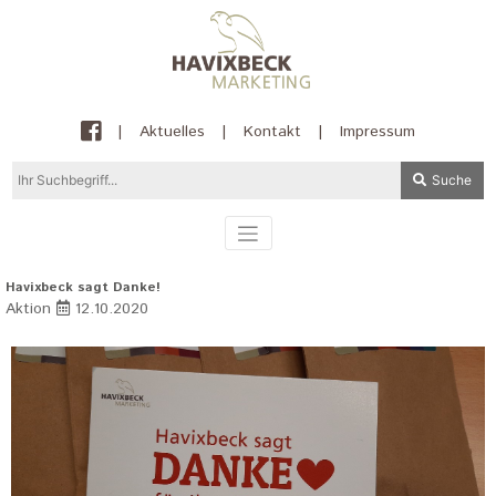
|
Aktuelles
|
Kontakt
|
Impressum
Suche
Havixbeck sagt Danke!
Aktion
12.10.2020