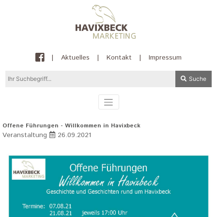
|
Aktuelles
|
Kontakt
|
Impressum
Suche
Offene Führungen - Willkommen in Havixbeck
Veranstaltung
26.09.2021