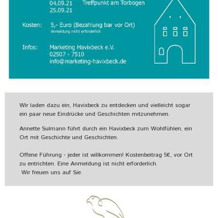
Wir laden dazu ein, Havixbeck zu entdecken und vielleicht sogar
ein paar neue Eindrücke und Geschichten mitzunehmen.
Annette Sulmann führt durch ein Havixbeck zum Wohlfühlen, ein
Ort mit Geschichte und Geschichten.
Offene Führung - jeder ist willkommen! Kostenbeitrag 5€, vor Ort
zu entrichten. Eine Anmeldung ist nicht erforderlich.
Wir freuen uns auf Sie.