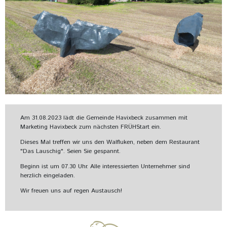
Am 31.08.2023 lädt die Gemeinde Havixbeck zusammen mit
Marketing Havixbeck zum nächsten FRÜHStart ein.
Dieses Mal treffen wir uns den Walfluken, neben dem Restaurant
"Das Lauschig". Seien Sie gespannt.
Beginn ist um 07.30 Uhr. Alle interessierten Unternehmer sind
herzlich eingeladen.
Wir freuen uns auf regen Austausch!