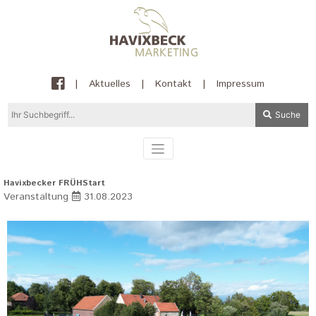
|
Aktuelles
|
Kontakt
|
Impressum
Suche
Havixbecker FRÜHStart
Veranstaltung
31.08.2023