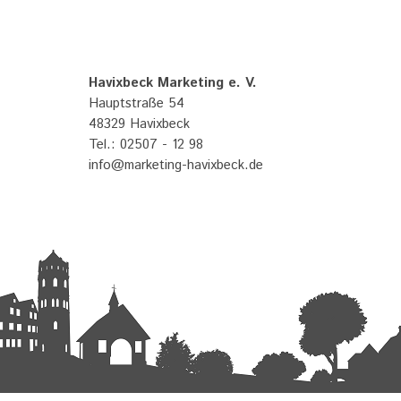
Havixbeck Marketing e. V.
Hauptstraße 54
48329 Havixbeck
Tel.: 02507 - 12 98
info@marketing-havixbeck.de