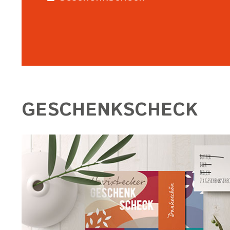
GESCHENKSCHECK