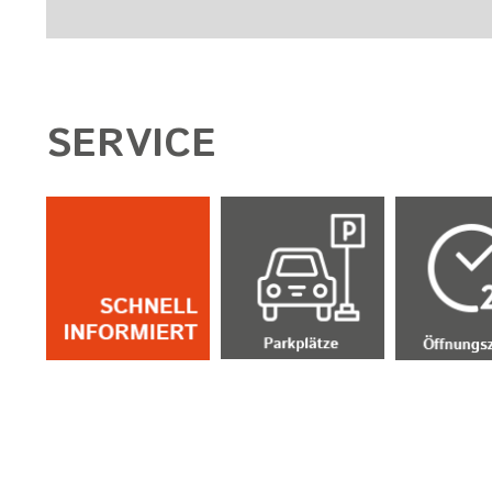
SERVICE