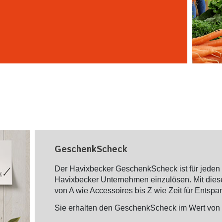
GeschenkScheck
Der Havixbecker GeschenkScheck ist für jeden e
Havixbecker Unternehmen einzulösen. Mit dies
von A wie Accessoires bis Z wie Zeit für Entspa
Sie erhalten den GeschenkScheck im Wert von 10,