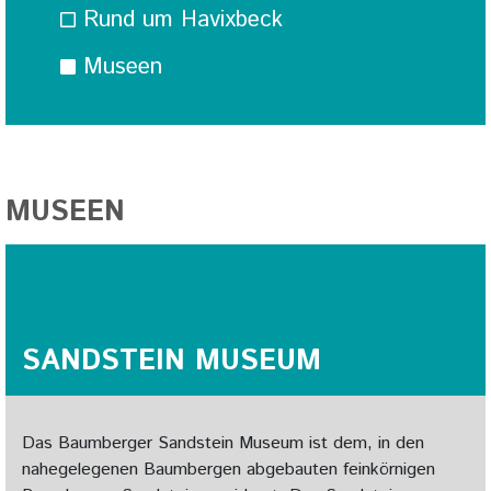
Rund um Havixbeck
Museen
MUSEEN
SANDSTEIN MUSEUM
Das Baumberger Sandstein Museum ist dem, in den
nahegelegenen Baumbergen abgebauten feinkörnigen