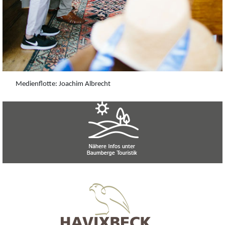
Medienflotte: Joachim Albrecht