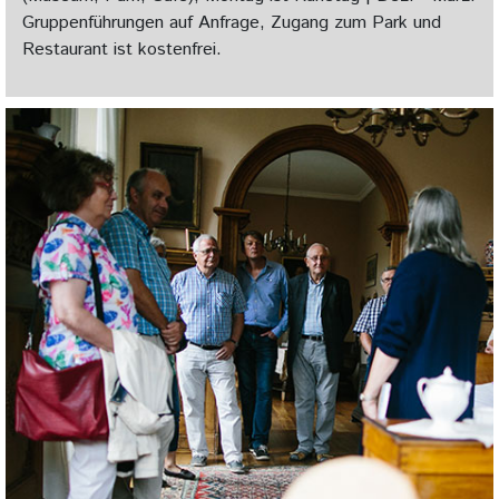
Gruppenführungen auf Anfrage, Zugang zum Park und
Restaurant ist kostenfrei.