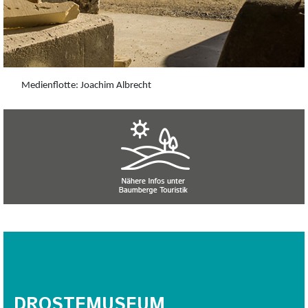
Medienflotte: Joachim Albrecht
DROSTEMUSEUM