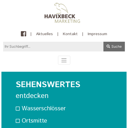
|
Aktuelles
|
Kontakt
|
Impressum
Suche
SEHENSWERTES
entdecken
Wasserschlösser
Ortsmitte