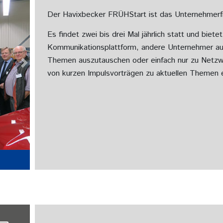
Der Havixbecker FRÜHStart ist das Unternehmerfr
Es findet zwei bis drei Mal jährlich statt und biet
Kommunikationsplattform, andere Unternehmer aus
Themen auszutauschen oder einfach nur zu Netzw
Next
von kurzen Impulsvorträgen zu aktuellen Themen 