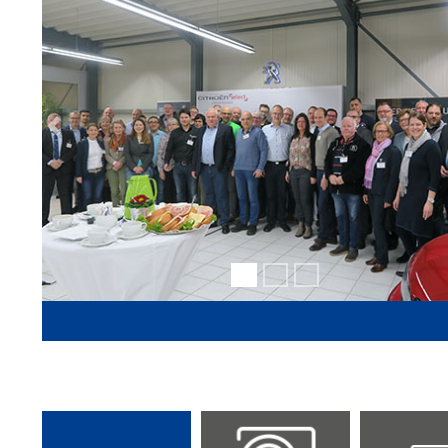
Previous