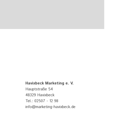
Havixbeck Marketing e. V.
Hauptstraße 54
48329 Havixbeck
Tel.: 02507 - 12 98
info@marketing-havixbeck.de