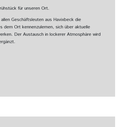
ühstück für unseren Ort.
et allen Geschäftsleuten aus Havixbeck die
 dem Ort kennenzulernen, sich über aktuelle
erken. Der Austausch in lockerer Atmosphäre wird
ergänzt.